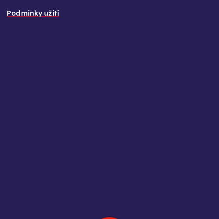
Podmínky užití