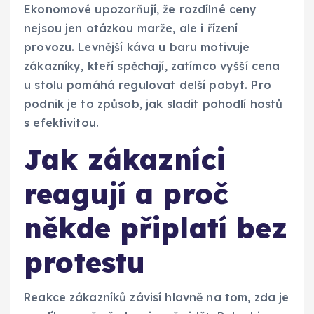
Ekonomové upozorňují, že rozdílné ceny
nejsou jen otázkou marže, ale i řízení
provozu. Levnější káva u baru motivuje
zákazníky, kteří spěchají, zatímco vyšší cena
u stolu pomáhá regulovat delší pobyt. Pro
podnik je to způsob, jak sladit pohodlí hostů
s efektivitou.
Jak zákazníci
reagují a proč
někde připlatí bez
protestu
Reakce zákazníků závisí hlavně na tom, zda je