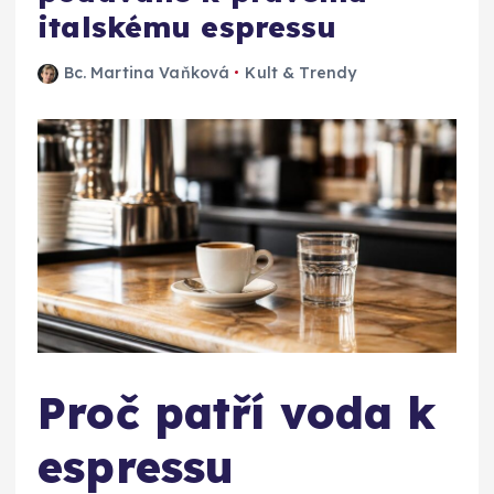
italskému espressu
Bc. Martina Vaňková
Kult & Trendy
Proč patří voda k
espressu