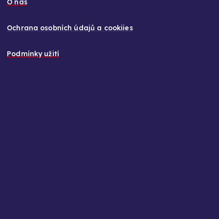
O nás
Ochrana osobních údajů a cookiies
Podmínky užití