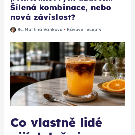
Šílená kombinace, nebo
nová závislost?
Bc. Martina Vaňková
Kávové recepty
Co vlastně lidé