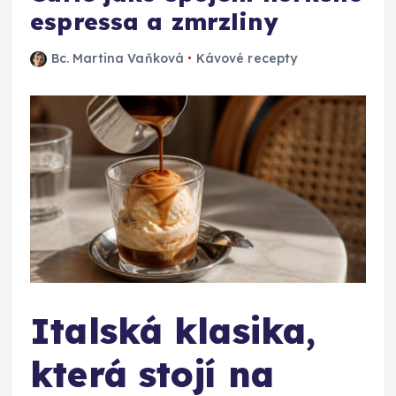
espressa a zmrzliny
Bc. Martina Vaňková
Kávové recepty
Italská klasika,
která stojí na