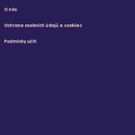
O nás
Ochrana osobních údajů a cookiies
Podmínky užití