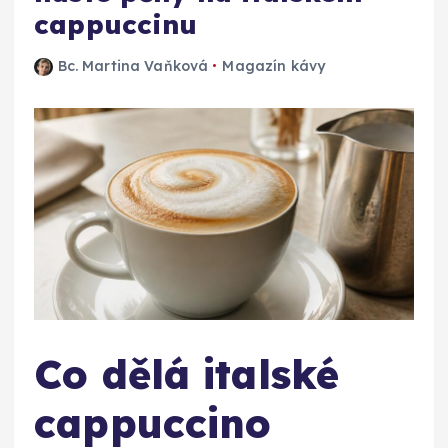
cappuccinu
Bc. Martina Vaňková
Magazín kávy
Co dělá italské
cappuccino