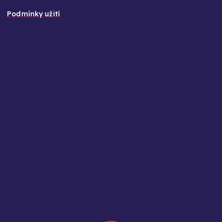
Podmínky užití