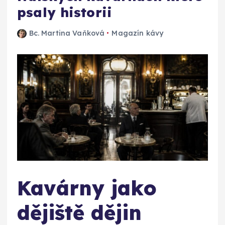
psaly historii
Bc. Martina Vaňková
Magazín kávy
Kavárny jako
dějiště dějin