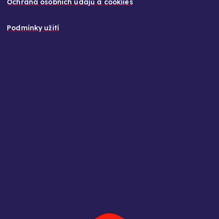
Ochrana osobních údajů a cookiies
Podmínky užití