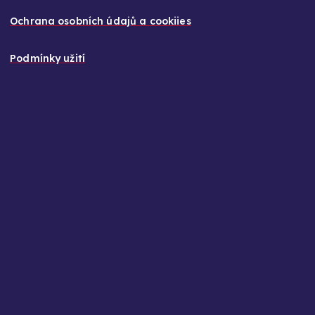
Ochrana osobních údajů a cookiies
Podmínky užití