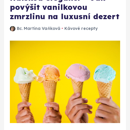
povýšit vanilkovou
zmrzlinu na luxusní dezert
Bc. Martina Vaňková
Kávové recepty