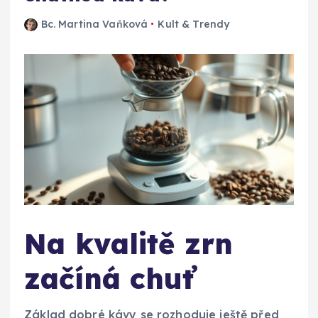
Bc. Martina Vaňková
Kult & Trendy
Na kvalitě zrn
začíná chuť
Základ dobré kávy se rozhoduje ještě před