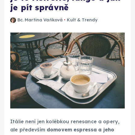
je pít správně
Bc. Martina Vaňková
Kult & Trendy
Itálie není jen kolébkou renesance a opery,
ale především
domovem espressa a jeho