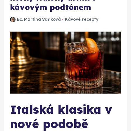
kávovým podtónem
Bc. Martina Vaňková
Kávové recepty
Italská klasika v
nové podobě