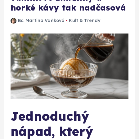
horké kávy tak nadčasová
Bc. Martina Vaňková
Kult & Trendy
Jednoduchý
nápad, který