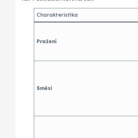
Charakteristika
Pražení
Směsi