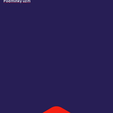
Podmínky užití